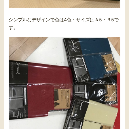
シンプルなデザインで色は4色・サイズはＡ5・Ｂ5で
す。