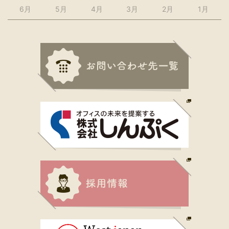
6月
5月
4月
3月
2月
1月