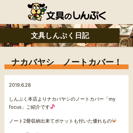
文具しんぷく日記
ナカバヤシ ノートカバー！
2019.6.28
しんぷく本店よりナカバヤシのノートカバー「my
focus」ご紹介です
ノート2冊収納出来てポケットも付いた優れもの