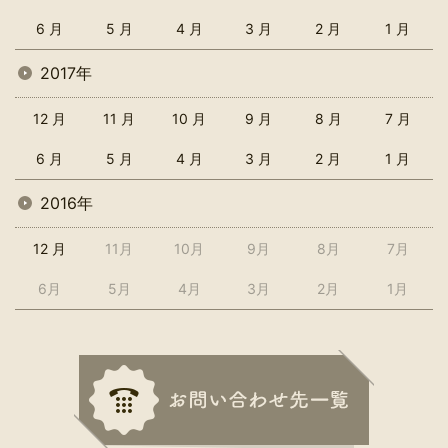
6 月
5 月
4 月
3 月
2 月
1 月
2017年
12 月
11 月
10 月
9 月
8 月
7 月
6 月
5 月
4 月
3 月
2 月
1 月
2016年
12 月
11月
10月
9月
8月
7月
6月
5月
4月
3月
2月
1月