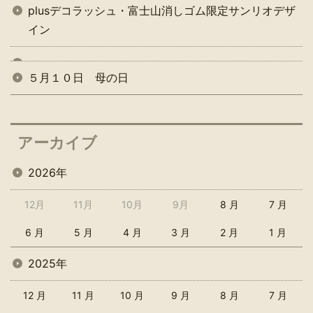
plusデコラッシュ・富士山消しゴム限定サンリオデザ
イン
５月１０日 母の日
アーカイブ
2026年
12月
11月
10月
9月
8 月
7 月
6 月
5 月
4 月
3 月
2 月
1 月
2025年
12 月
11 月
10 月
9 月
8 月
7 月