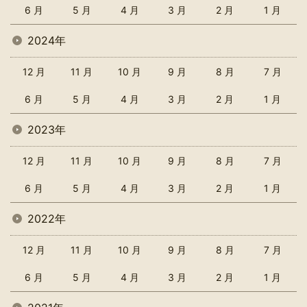
6 月
5 月
4 月
3 月
2 月
1 月
2024年
12 月
11 月
10 月
9 月
8 月
7 月
6 月
5 月
4 月
3 月
2 月
1 月
2023年
12 月
11 月
10 月
9 月
8 月
7 月
6 月
5 月
4 月
3 月
2 月
1 月
2022年
12 月
11 月
10 月
9 月
8 月
7 月
6 月
5 月
4 月
3 月
2 月
1 月