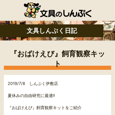
文具しんぷく日記
『おばけえび』飼育観察キッ
ト
2019/7/8 しんぷく伊敷店
夏休みの自由研究に最適!!
『おばけえび』飼育観察キットをご紹介