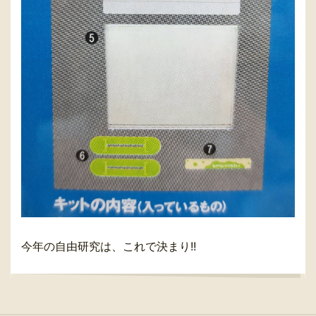
今年の自由研究は、これで決まり!!