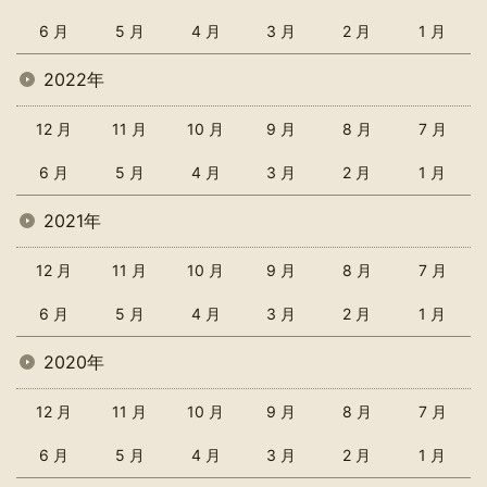
6 月
5 月
4 月
3 月
2 月
1 月
2022年
12 月
11 月
10 月
9 月
8 月
7 月
6 月
5 月
4 月
3 月
2 月
1 月
2021年
12 月
11 月
10 月
9 月
8 月
7 月
6 月
5 月
4 月
3 月
2 月
1 月
2020年
12 月
11 月
10 月
9 月
8 月
7 月
6 月
5 月
4 月
3 月
2 月
1 月