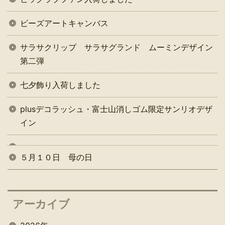
ビーズアートキャンバス
サラサクリップ サラサグランド ムーミンデザイン
第二弾
七夕飾り入荷しました
plusデコラッシュ・富士山消しゴム限定サンリオデザ
イン
５月１０日 母の日
アーカイブ