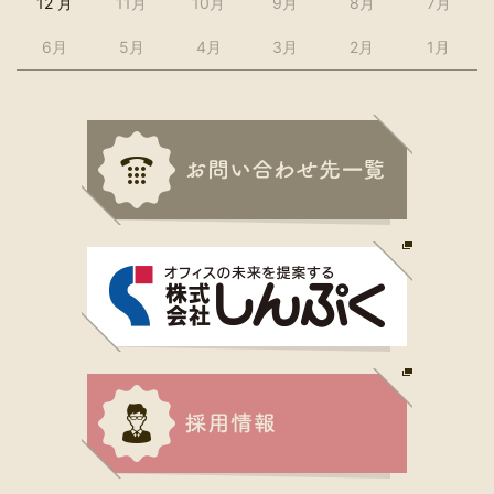
12 月
11月
10月
9月
8月
7月
6月
5月
4月
3月
2月
1月