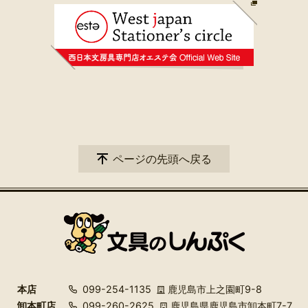
ページの先頭へ戻る
本店
099-254-1135
鹿児島市上之園町9-8
卸本町店
099-260-2625
鹿児島県鹿児島市卸本町7-7