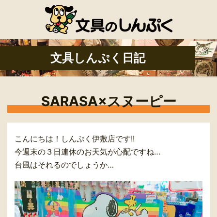
文具しんぷく日記
SARASA×スヌーピー
こんにちは！しんぷく伊敷店です!!
今週末の３日連休のお天気が心配ですね…
台風はそれるのでしょうか…