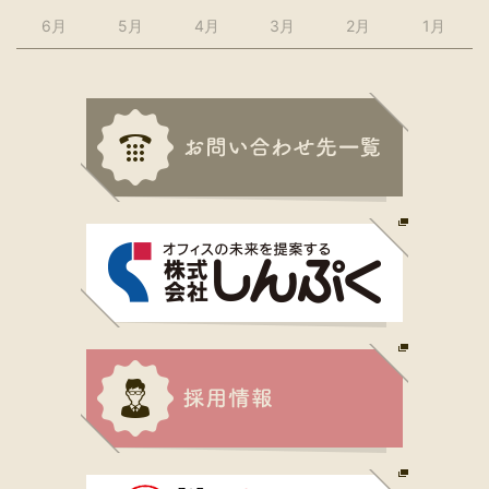
6月
5月
4月
3月
2月
1月