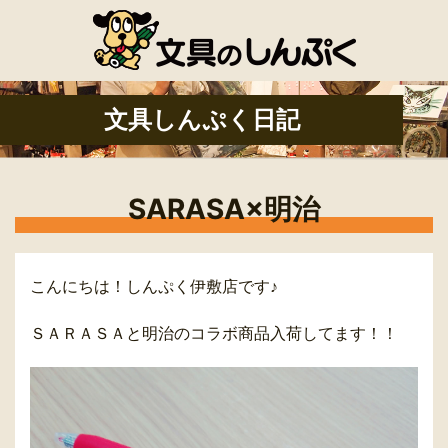
文具しんぷく日記
SARASA×明治
こんにちは！しんぷく伊敷店です♪
ＳＡＲＡＳＡと明治のコラボ商品入荷してます！！