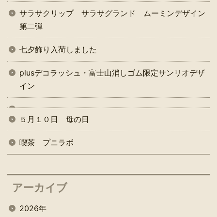
サラサクリップ サラサグランド ムーミンデザイン
第二弾
七夕飾り入荷しました
plusデコラッシュ・富士山消しゴム限定サンリオデザ
イン
５月１０日 母の日
喫茶 プニラボ
アーカイブ
2026年