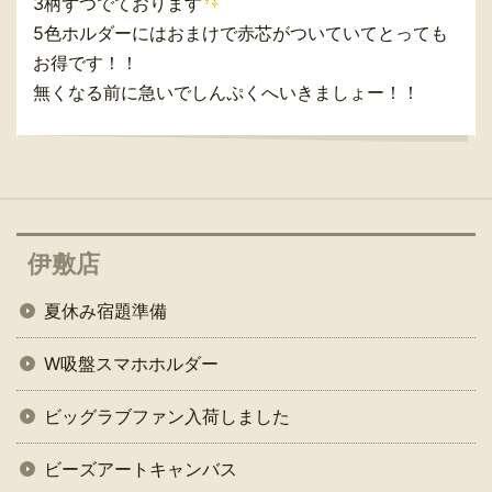
3柄ずつでております
5色ホルダーにはおまけで赤芯がついていてとっても
お得です！！
無くなる前に急いでしんぷくへいきましょー！！
伊敷店
夏休み宿題準備
W吸盤スマホホルダー
ビッグラブファン入荷しました
ビーズアートキャンバス