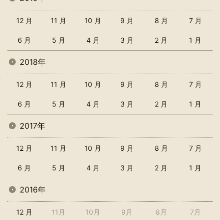
12 月
11 月
10 月
9 月
8 月
7 月
6 月
5 月
4 月
3 月
2 月
1 月
2018年
12 月
11 月
10 月
9 月
8 月
7 月
6 月
5 月
4 月
3 月
2 月
1 月
2017年
12 月
11 月
10 月
9 月
8 月
7 月
6 月
5 月
4 月
3 月
2 月
1 月
2016年
12 月
11月
10月
9月
8月
7月