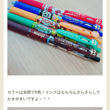
カラーは全部で5色！インクはもちろんさらさらして
かきやすいですよ～＾＾