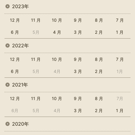
2023年
12 月
11 月
10 月
9 月
8 月
7 月
6 月
5月
4 月
3 月
2 月
1 月
2022年
12 月
11 月
10 月
9 月
8 月
7 月
6 月
5月
4月
3 月
2 月
1月
2021年
12 月
11 月
10 月
9 月
8 月
7月
6月
5月
4月
3 月
2 月
1 月
2020年