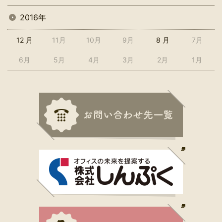
2016年
12 月
11月
10月
9月
8 月
7月
6月
5月
4月
3月
2月
1月