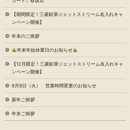
カード』取扱店
【期間限定！三菱鉛筆ジェットストリーム名入れキャ
ンペーン開催】
年末のご挨拶
年末年始休業日のお知らせ
【12月限定！三菱鉛筆ジェットストリーム名入れキャ
ンペーン開催】
9月9日（火） 営業時間変更のお知らせ
新年ご挨拶
年末ご挨拶