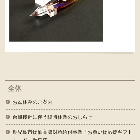
全体
お盆休みのご案内
台風接近に伴う臨時休業のおしらせ
鹿児島市物価高騰対策給付事業『お買い物応援ギフト