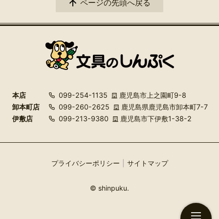
ページの先頭へ戻る
本店
099-254-1135
鹿児島市上之園町9-8
卸本町店
099-260-2625
鹿児島県鹿児島市卸本町7-7
伊敷店
099-213-9380
鹿児島市下伊敷1-38-2
プライバシーポリシー
サイトマップ
© shinpuku.