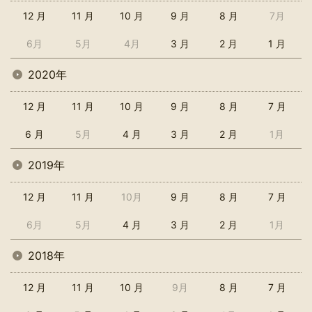
12 月
11 月
10 月
9 月
8 月
7月
6月
5月
4月
3 月
2 月
1 月
2020年
12 月
11 月
10 月
9 月
8 月
7 月
6 月
5月
4 月
3 月
2 月
1月
2019年
12 月
11 月
10月
9 月
8 月
7 月
6月
5月
4 月
3 月
2 月
1月
2018年
12 月
11 月
10 月
9月
8 月
7 月