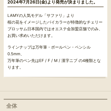
2024年7月26日(金)より発売が決まりました。
LAMYの人気モデル「サファリ」より
桜の花をイメージしたバイカラーが特徴的なチェリー
ブロッサム日本国内ではオエステ会加盟店舗でのみ、
お買い求めいただけます。
ラインナップは万年筆・ボールペン・ペンシル
0.5mm、
万年筆のペン先はEF / F / M / 漢字ニブ の4種類とな
ります。
全体