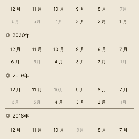
12 月
11 月
10 月
9 月
8 月
7月
6月
5月
4月
3 月
2 月
1 月
2020年
12 月
11 月
10 月
9 月
8 月
7 月
6 月
5月
4 月
3 月
2 月
1月
2019年
12 月
11 月
10月
9 月
8 月
7 月
6月
5月
4 月
3 月
2 月
1月
2018年
12 月
11 月
10 月
9月
8 月
7 月