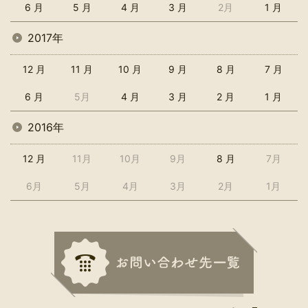
6 月
5 月
4 月
3 月
2月
1 月
2017年
12 月
11 月
10 月
9 月
8 月
7 月
6 月
5月
4 月
3 月
2 月
1 月
2016年
12 月
11月
10月
9月
8 月
7月
6月
5月
4月
3月
2月
1月