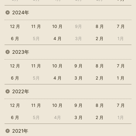
2024年
12 月
11 月
10 月
9月
8 月
7 月
6 月
5月
4 月
3月
2 月
1月
2023年
12 月
11 月
10 月
9 月
8 月
7 月
6 月
5月
4 月
3 月
2 月
1 月
2022年
12 月
11 月
10 月
9 月
8 月
7 月
6 月
5月
4月
3 月
2 月
1月
2021年