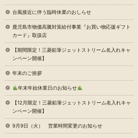
台風接近に伴う臨時休業のおしらせ
鹿児島市物価高騰対策給付事業『お買い物応援ギフト
カード』取扱店
【期間限定！三菱鉛筆ジェットストリーム名入れキャ
ンペーン開催】
年末のご挨拶
年末年始休業日のお知らせ
【12月限定！三菱鉛筆ジェットストリーム名入れキャ
ンペーン開催】
9月9日（火） 営業時間変更のお知らせ