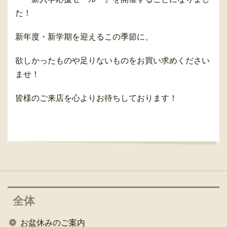
た！
新年度・新学期を迎えるこの季節に、
欲しかったものや足りないものをお買い求めください
ませ！
皆様のご来店を心よりお待ちしております！
全体
お盆休みのご案内