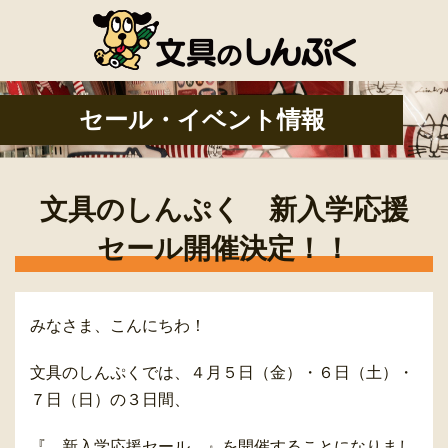
セール・イベント情報
文具のしんぷく 新入学応援
セール開催決定！！
みなさま、こんにちわ！
文具のしんぷくでは、４月５日（金）・６日（土）・
７日（日）の３日間、
『 新入学応援セール 』を開催することになりまし