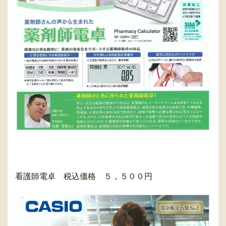
看護師電卓 税込価格 ５，５００円