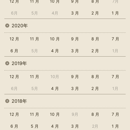
12 月
11 月
10 月
9 月
8 月
7月
6月
5月
4月
3 月
2 月
1 月
2020年
12 月
11 月
10 月
9 月
8 月
7 月
6 月
5月
4 月
3 月
2 月
1月
2019年
12 月
11 月
10月
9 月
8 月
7 月
6月
5月
4 月
3 月
2 月
1月
2018年
12 月
11 月
10 月
9月
8 月
7 月
6 月
5 月
4 月
3 月
2月
1 月