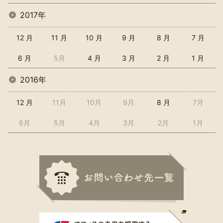
2017年
12 月
11 月
10 月
9 月
8 月
7 月
6 月
5月
4 月
3 月
2 月
1 月
2016年
12 月
11月
10月
9月
8 月
7月
6月
5月
4月
3月
2月
1月