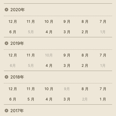
2020年
12 月
11 月
10 月
9 月
8 月
7 月
6 月
5月
4 月
3 月
2 月
1月
2019年
12 月
11 月
10月
9 月
8 月
7 月
6月
5月
4 月
3 月
2 月
1月
2018年
12 月
11 月
10 月
9月
8 月
7 月
6 月
5 月
4 月
3 月
2月
1 月
2017年