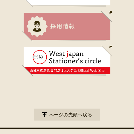
ページの先頭へ戻る