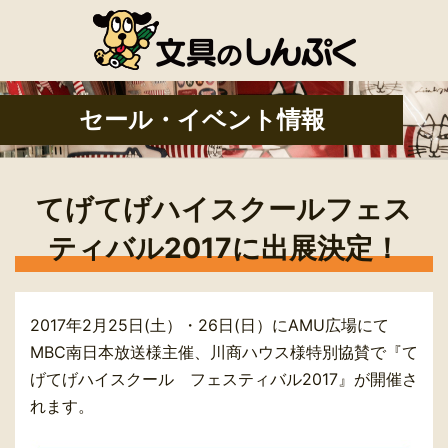
セール・イベント情報
てげてげハイスクールフェス
ティバル2017に出展決定！
2017年2月25日(土）・26日(日）にAMU広場にて
MBC南日本放送様主催、川商ハウス様特別協賛で『て
げてげハイスクール フェスティバル2017』が開催さ
れます。