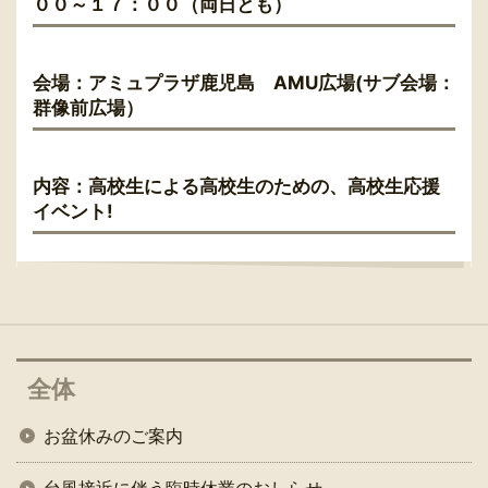
００～１７：００（両日とも）
会場：アミュプラザ鹿児島 AMU広場(サブ会場：
群像前広場）
内容：高校生による高校生のための、高校生応援
イベント!
全体
お盆休みのご案内