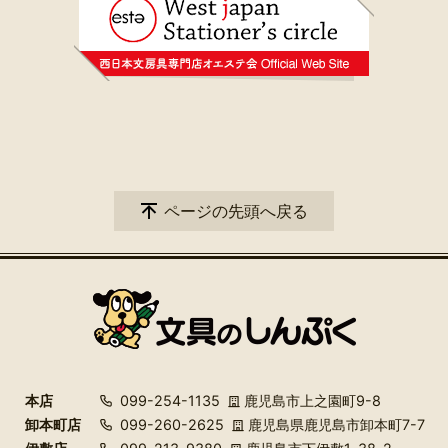
ページの先頭へ戻る
本店
099-254-1135
鹿児島市上之園町9-8
卸本町店
099-260-2625
鹿児島県鹿児島市卸本町7-7