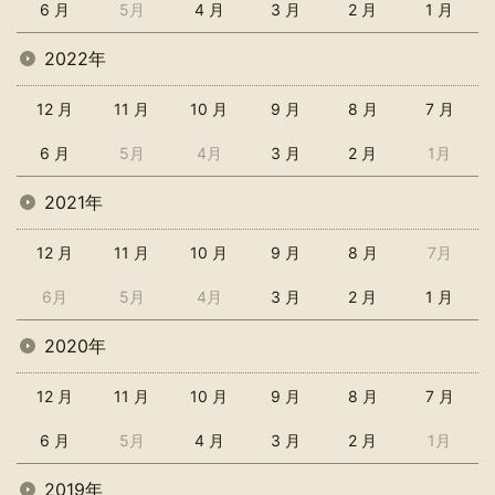
6 月
5月
4 月
3 月
2 月
1 月
2022年
12 月
11 月
10 月
9 月
8 月
7 月
6 月
5月
4月
3 月
2 月
1月
2021年
12 月
11 月
10 月
9 月
8 月
7月
6月
5月
4月
3 月
2 月
1 月
2020年
12 月
11 月
10 月
9 月
8 月
7 月
6 月
5月
4 月
3 月
2 月
1月
2019年