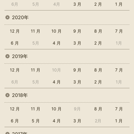
6月
5月
4月
3 月
2 月
1 月
2020年
12 月
11 月
10 月
9 月
8 月
7 月
6 月
5月
4 月
3 月
2 月
1月
2019年
12 月
11 月
10月
9 月
8 月
7 月
6月
5月
4 月
3 月
2 月
1月
2018年
12 月
11 月
10 月
9月
8 月
7 月
6 月
5 月
4 月
3 月
2月
1 月