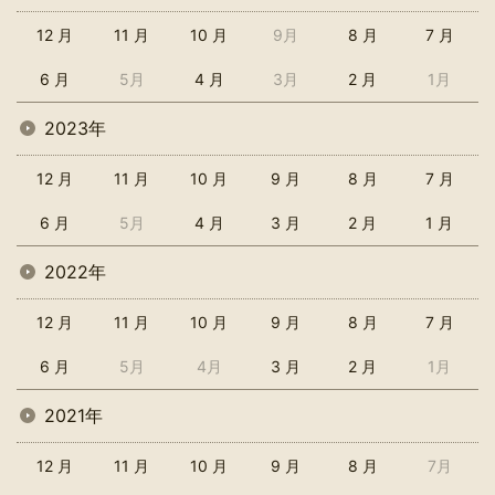
12 月
11 月
10 月
9月
8 月
7 月
6 月
5月
4 月
3月
2 月
1月
2023年
12 月
11 月
10 月
9 月
8 月
7 月
6 月
5月
4 月
3 月
2 月
1 月
2022年
12 月
11 月
10 月
9 月
8 月
7 月
6 月
5月
4月
3 月
2 月
1月
2021年
12 月
11 月
10 月
9 月
8 月
7月