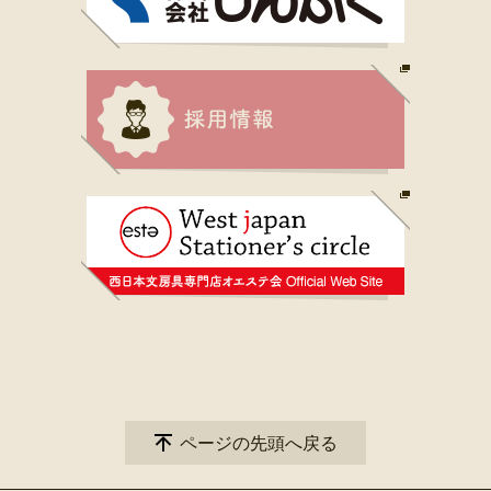
ページの先頭へ戻る