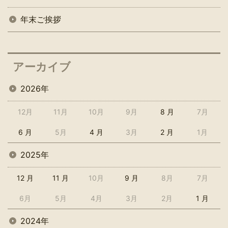
年末ご挨拶
アーカイブ
2026年
12月
11月
10月
9月
8 月
7月
6 月
5月
4 月
3月
2 月
1月
2025年
12 月
11 月
10月
9 月
8月
7月
6月
5月
4月
3月
2月
1 月
2024年