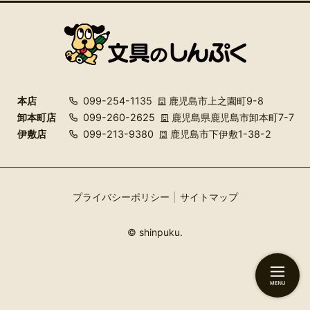
本店
099-254-1135
鹿児島市上之園町9-8
卸本町店
099-260-2625
鹿児島県鹿児島市卸本町7-7
伊敷店
099-213-9380
鹿児島市下伊敷1-38-2
プライバシーポリシー
サイトマップ
© shinpuku.