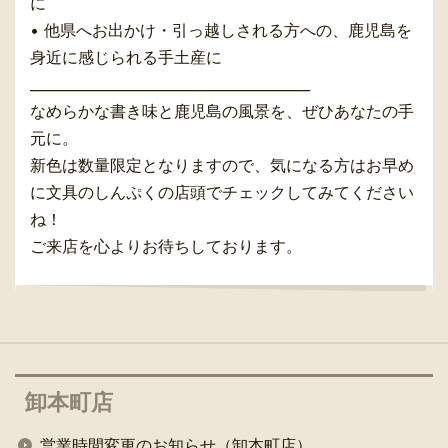
に
• 他県へお出かけ・引っ越しされる方への、鹿児島を
身近に感じられる手土産に
________________________________________
なめらかな書き味と鹿児島の風景を、ぜひあなたの手
元に。
新色は数量限定となりますので、気になる方はお早め
に文具のしんぷくの店頭でチェックしてみてください
ね！
ご来店を心よりお待ちしております。
卸本町店
営業時間変更のお知らせ（卸本町店）