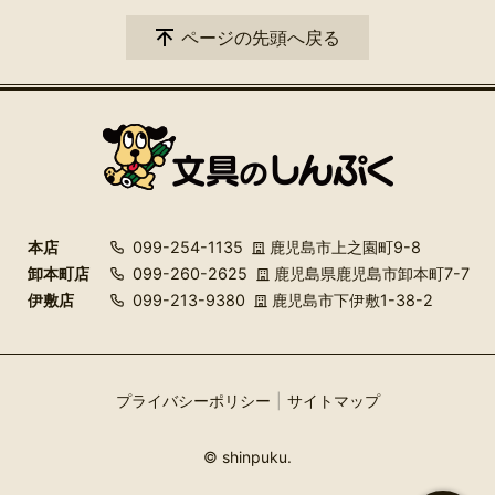
ページの先頭へ戻る
本店
099-254-1135
鹿児島市上之園町9-8
卸本町店
099-260-2625
鹿児島県鹿児島市卸本町7-7
伊敷店
099-213-9380
鹿児島市下伊敷1-38-2
プライバシーポリシー
サイトマップ
© shinpuku.