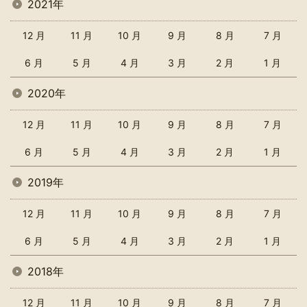
2021年
12 月
11 月
10 月
9 月
8 月
7 月
6 月
5 月
4 月
3 月
2 月
1 月
2020年
12 月
11 月
10 月
9 月
8 月
7 月
6 月
5 月
4 月
3 月
2 月
1 月
2019年
12 月
11 月
10 月
9 月
8 月
7 月
6 月
5 月
4 月
3 月
2 月
1 月
2018年
12 月
11 月
10 月
9 月
8 月
7 月