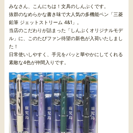
みなさん、こんにちは！文具のしんぷくです。
抜群のなめらかな書き味で大人気の多機能ペン「三菱
鉛筆 ジェットストリーム 4&1」。
当店のこだわりが詰まった「しんぷくオリジナルモデ
ル」に、このたびファン待望の新色が入荷いたしまし
た！
日常使いしやすく、手元をパッと華やかにしてくれる
素敵な4色が仲間入りです。