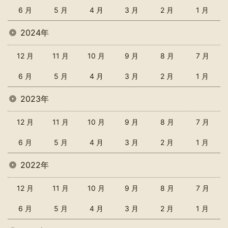
6 月
5 月
4 月
3 月
2 月
1 月
2024年
12 月
11 月
10 月
9 月
8 月
7 月
6 月
5 月
4 月
3 月
2 月
1 月
2023年
12 月
11 月
10 月
9 月
8 月
7 月
6 月
5 月
4 月
3 月
2 月
1 月
2022年
12 月
11 月
10 月
9 月
8 月
7 月
6 月
5 月
4 月
3 月
2 月
1 月