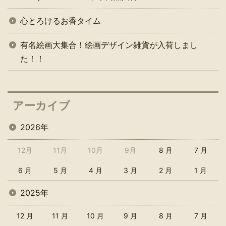
心とろけるお香タイム
有名絵画大集合！絵画デザイン雑貨が入荷しまし
た！！
アーカイブ
2026年
12月
11月
10月
9月
8 月
7 月
6 月
5 月
4 月
3 月
2 月
1 月
2025年
12 月
11 月
10 月
9 月
8 月
7 月