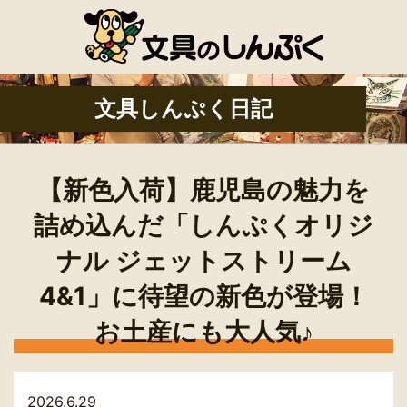
文具しんぷく日記
【新色入荷】鹿児島の魅力を
詰め込んだ「しんぷくオリジ
ナル ジェットストリーム
4&1」に待望の新色が登場！
お土産にも大人気♪
2026.6.29