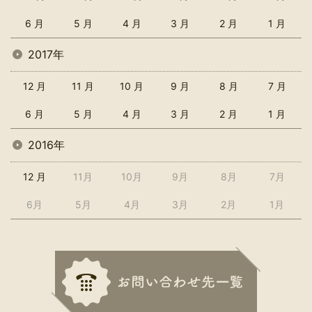
6 月
5 月
4 月
3 月
2 月
1 月
2017年
12 月
11 月
10 月
9 月
8 月
7 月
6 月
5 月
4 月
3 月
2 月
1 月
2016年
12 月
11月
10月
9月
8月
7月
6月
5月
4月
3月
2月
1月