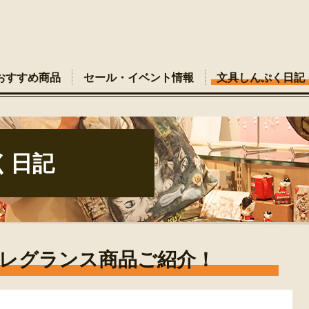
おすすめ商品
セール・イベント情報
文具しんぷく日記
く日記
レグランス商品ご紹介！