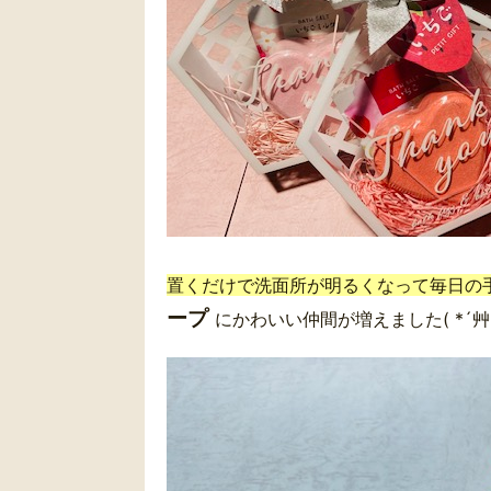
置くだけで洗面所が明るくなって毎日の
ープ
にかわいい仲間が増えました( *´艸