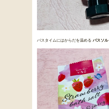
バスタイムにはからだを温める
バスソル