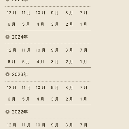
12 月
11 月
10 月
9 月
8 月
7 月
6 月
5 月
4 月
3 月
2 月
1 月
2024年
12 月
11 月
10 月
9 月
8 月
7 月
6 月
5 月
4 月
3 月
2 月
1 月
2023年
12 月
11 月
10 月
9 月
8 月
7 月
6 月
5 月
4 月
3 月
2 月
1 月
2022年
12 月
11 月
10 月
9 月
8 月
7 月