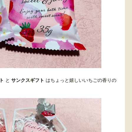
ト
と
サンクスギフト
はちょっと嬉しいいちごの香りの