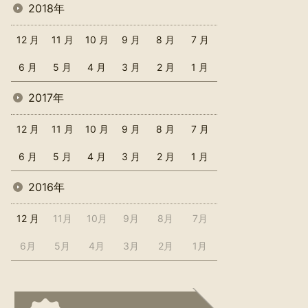
2018年
12 月
11 月
10 月
9 月
8 月
7 月
6 月
5 月
4 月
3 月
2 月
1 月
2017年
12 月
11 月
10 月
9 月
8 月
7 月
6 月
5 月
4 月
3 月
2 月
1 月
2016年
12 月
11月
10月
9月
8月
7月
6月
5月
4月
3月
2月
1月