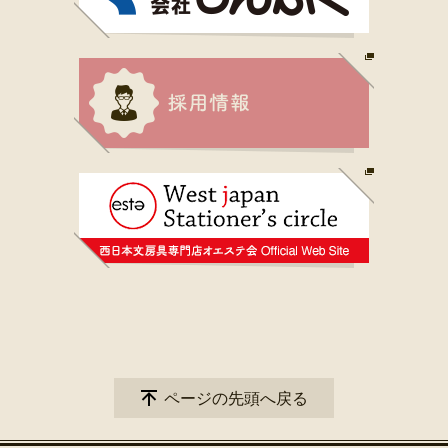
ページの先頭へ戻る