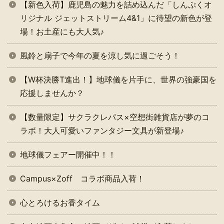
【新色入荷】鹿児島の魅力を詰め込んだ「しんぷくオ
リジナル ジェットストリーム4&1」に待望の新色が登
場！お土産にも大人気♪
風鈴と扇子で今年の夏を涼し気に過ごそう！
【W杯決勝T進出！】地球儀を片手に、世界の強豪国を
応援しませんか？
【数量限定】サクラクレパス×空想街雑貨店が夢のコ
ラボ！大人可愛いファンタジー文具が新登場♪
地球儀フェアー開催中！！
Campus×Zoff コラボ商品入荷！
心とろけるお香タイム