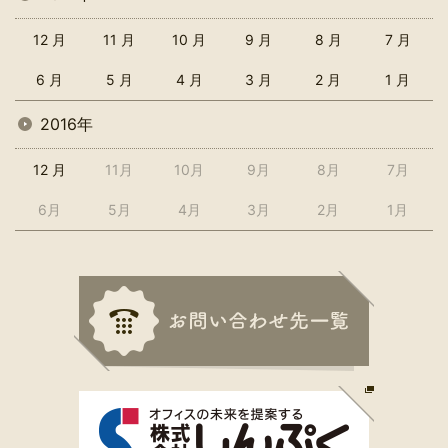
12 月
11 月
10 月
9 月
8 月
7 月
6 月
5 月
4 月
3 月
2 月
1 月
2016年
12 月
11月
10月
9月
8月
7月
6月
5月
4月
3月
2月
1月