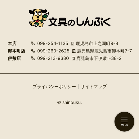
本店
099-254-1135
鹿児島市上之園町9-8
卸本町店
099-260-2625
鹿児島県鹿児島市卸本町7-7
伊敷店
099-213-9380
鹿児島市下伊敷1-38-2
プライバシーポリシー
サイトマップ
© shinpuku.