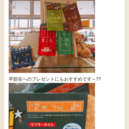
卒部生へのプレゼントにもおすすめです～??