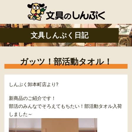
文具しんぷく日記
ガッツ！部活動タオル！
しんぷく卸本町店より?
新商品のご紹介です！
部活のみんなでそろえてもちたい！部活動タオル入荷
しました～