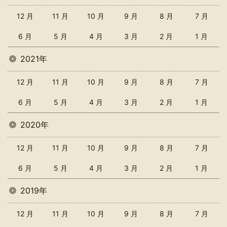
12 月
11 月
10 月
9 月
8 月
7 月
6 月
5 月
4 月
3 月
2 月
1 月
2021年
12 月
11 月
10 月
9 月
8 月
7 月
6 月
5 月
4 月
3 月
2 月
1 月
2020年
12 月
11 月
10 月
9 月
8 月
7 月
6 月
5 月
4 月
3 月
2 月
1 月
2019年
12 月
11 月
10 月
9 月
8 月
7 月