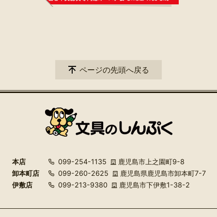
ページの先頭へ戻る
本店
099-254-1135
鹿児島市上之園町9-8
卸本町店
099-260-2625
鹿児島県鹿児島市卸本町7-7
伊敷店
099-213-9380
鹿児島市下伊敷1-38-2