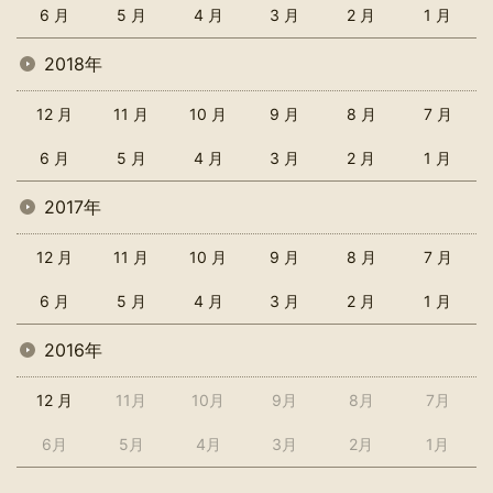
6 月
5 月
4 月
3 月
2 月
1 月
2018年
12 月
11 月
10 月
9 月
8 月
7 月
6 月
5 月
4 月
3 月
2 月
1 月
2017年
12 月
11 月
10 月
9 月
8 月
7 月
6 月
5 月
4 月
3 月
2 月
1 月
2016年
12 月
11月
10月
9月
8月
7月
6月
5月
4月
3月
2月
1月