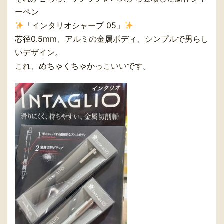
ーペン
「インタリオシャープ 05」
芯径0.5mm、アルミの金属ボディ、シンプルで男らし
いデザイン。
これ、めちゃくちゃかっこいいです。