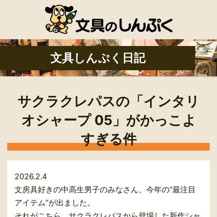
文具しんぷく日記
サクラクレパスの「インタリ
オシャープ 05」がかっこよ
すぎる件
2026.2.4
文房具好きの中高生男子のみなさん、今年の“最注目
アイテム”が出ました。
それがこちら、サクラクレパスから登場した新作シャ