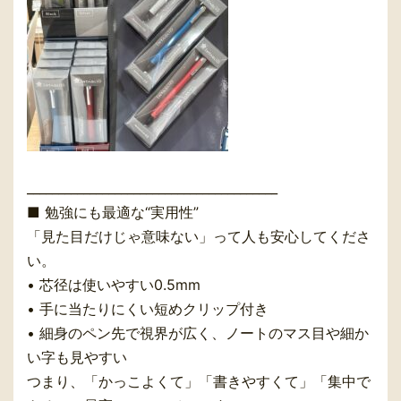
________________________________________
■ 勉強にも最適な“実用性”
「見た目だけじゃ意味ない」って人も安心してくださ
い。
• 芯径は使いやすい0.5mm
• 手に当たりにくい短めクリップ付き
• 細身のペン先で視界が広く、ノートのマス目や細か
い字も見やすい
つまり、「かっこよくて」「書きやすくて」「集中で