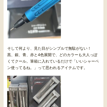
そして何より、見た目がシンプルで無駄がない！
黒、銀、青、赤と4色展開で、どのカラーも大人っぽ
くてクール。筆箱に入れているだけで「いいシャーペ
ン使ってるね。」って思われるアイテムです。