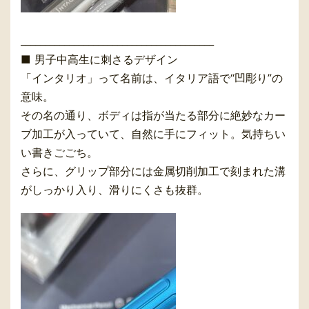
________________________________________
■ 男子中高生に刺さるデザイン
「インタリオ」って名前は、イタリア語で“凹彫り”の
意味。
その名の通り、ボディは指が当たる部分に絶妙なカー
ブ加工が入っていて、自然に手にフィット。気持ちい
い書きごごち。
さらに、グリップ部分には金属切削加工で刻まれた溝
がしっかり入り、滑りにくさも抜群。