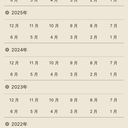
2025年
12 月
11 月
10 月
9 月
8 月
7 月
6 月
5 月
4 月
3 月
2 月
1 月
2024年
12 月
11 月
10 月
9 月
8 月
7 月
6 月
5 月
4 月
3 月
2 月
1 月
2023年
12 月
11 月
10 月
9 月
8 月
7 月
6 月
5 月
4 月
3 月
2 月
1 月
2022年