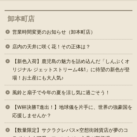
卸本町店
営業時間変更のお知らせ（卸本町店）
店内の天井に咲く花！その正体は？
【新色入荷】鹿児島の魅力を詰め込んだ「しんぷくオ
リジナル ジェットストリーム4&1」に待望の新色が登
場！お土産にも大人気♪
風鈴と扇子で今年の夏を涼し気に過ごそう！
【W杯決勝T進出！】地球儀を片手に、世界の強豪国を
応援しませんか？
【数量限定】サクラクレパス×空想街雑貨店が夢のコ