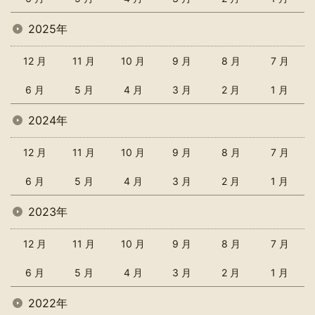
2025年
12 月
11 月
10 月
9 月
8 月
7 月
6 月
5 月
4 月
3 月
2 月
1 月
2024年
12 月
11 月
10 月
9 月
8 月
7 月
6 月
5 月
4 月
3 月
2 月
1 月
2023年
12 月
11 月
10 月
9 月
8 月
7 月
6 月
5 月
4 月
3 月
2 月
1 月
2022年