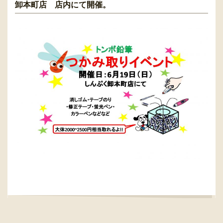
卸本町店 店内にて開催。