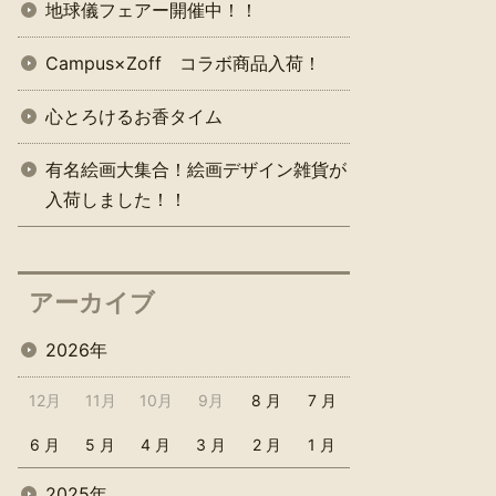
地球儀フェアー開催中！！
Campus×Zoff コラボ商品入荷！
心とろけるお香タイム
有名絵画大集合！絵画デザイン雑貨が
入荷しました！！
アーカイブ
2026年
12月
11月
10月
9月
8 月
7 月
6 月
5 月
4 月
3 月
2 月
1 月
2025年