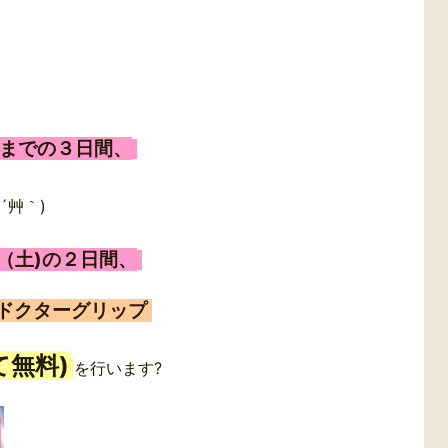
日)までの３日間、
*´艸｀)
1日（土)の２日間、
ドクターグリップ
て無料)
を行います?