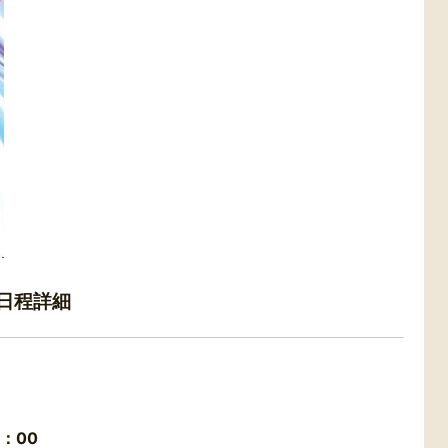
日程詳細
：00