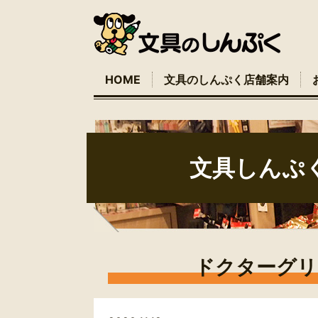
HOME
文具のしんぷく店舗案内
文具しんぷ
ドクターグリ