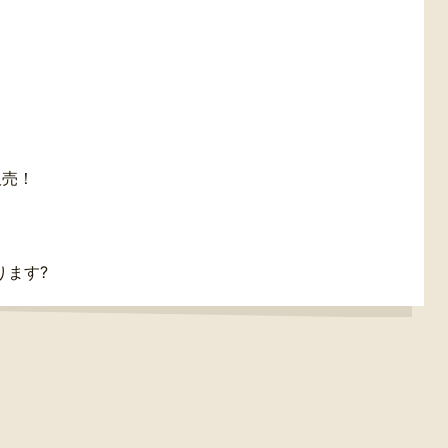
販売！
ります?