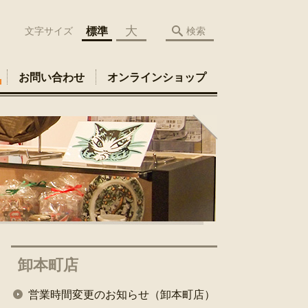
大
標準
文字サイズ
検索
お問い合わせ
オンラインショップ
卸本町店
営業時間変更のお知らせ（卸本町店）