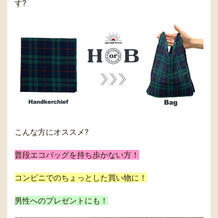
す?
こんな方にオススメ?
普段エコバッグを持ち歩かない方！
コンビニでのちょっとした買い物に！
男性へのプレゼントにも！