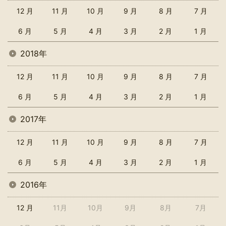
12 月
11 月
10 月
9 月
8 月
7 月
6 月
5 月
4 月
3 月
2 月
1 月
2018年
12 月
11 月
10 月
9 月
8 月
7 月
6 月
5 月
4 月
3 月
2 月
1 月
2017年
12 月
11 月
10 月
9 月
8 月
7 月
6 月
5 月
4 月
3 月
2 月
1 月
2016年
12 月
11月
10月
9月
8月
7月