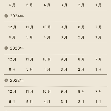
6 月
5 月
4 月
3 月
2 月
1 月
2024年
12 月
11 月
10 月
9 月
8 月
7 月
6 月
5 月
4 月
3 月
2 月
1 月
2023年
12 月
11 月
10 月
9 月
8 月
7 月
6 月
5 月
4 月
3 月
2 月
1 月
2022年
12 月
11 月
10 月
9 月
8 月
7 月
6 月
5 月
4 月
3 月
2 月
1 月