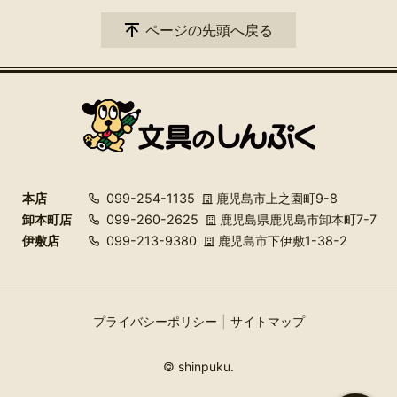
ページの先頭へ戻る
本店
099-254-1135
鹿児島市上之園町9-8
卸本町店
099-260-2625
鹿児島県鹿児島市卸本町7-7
伊敷店
099-213-9380
鹿児島市下伊敷1-38-2
プライバシーポリシー
サイトマップ
© shinpuku.