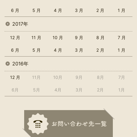
6 月
5 月
4 月
3 月
2 月
1 月
2017年
12 月
11 月
10 月
9 月
8 月
7 月
6 月
5 月
4 月
3 月
2 月
1 月
2016年
12 月
11月
10月
9月
8月
7月
6月
5月
4月
3月
2月
1月