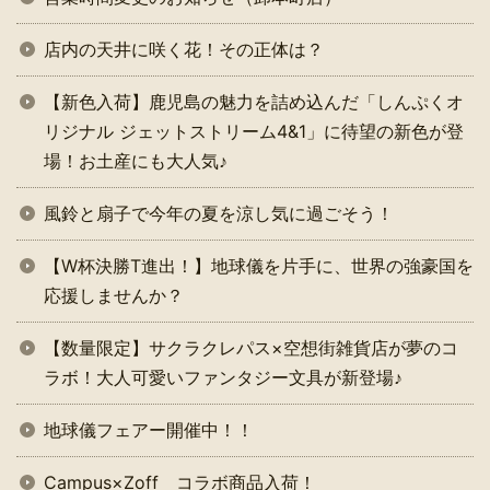
店内の天井に咲く花！その正体は？
【新色入荷】鹿児島の魅力を詰め込んだ「しんぷくオ
リジナル ジェットストリーム4&1」に待望の新色が登
場！お土産にも大人気♪
風鈴と扇子で今年の夏を涼し気に過ごそう！
【W杯決勝T進出！】地球儀を片手に、世界の強豪国を
応援しませんか？
【数量限定】サクラクレパス×空想街雑貨店が夢のコ
ラボ！大人可愛いファンタジー文具が新登場♪
地球儀フェアー開催中！！
Campus×Zoff コラボ商品入荷！