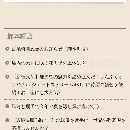
卸本町店
営業時間変更のお知らせ（卸本町店）
店内の天井に咲く花！その正体は？
【新色入荷】鹿児島の魅力を詰め込んだ「しんぷくオ
リジナル ジェットストリーム4&1」に待望の新色が登
場！お土産にも大人気♪
風鈴と扇子で今年の夏を涼し気に過ごそう！
【W杯決勝T進出！】地球儀を片手に、世界の強豪国を
応援しませんか？