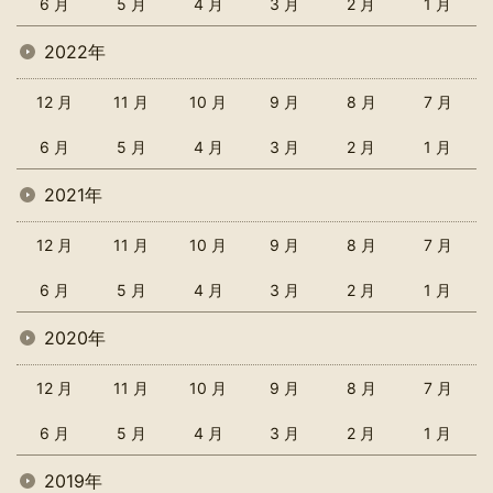
6 月
5 月
4 月
3 月
2 月
1 月
2022年
12 月
11 月
10 月
9 月
8 月
7 月
6 月
5 月
4 月
3 月
2 月
1 月
2021年
12 月
11 月
10 月
9 月
8 月
7 月
6 月
5 月
4 月
3 月
2 月
1 月
2020年
12 月
11 月
10 月
9 月
8 月
7 月
6 月
5 月
4 月
3 月
2 月
1 月
2019年