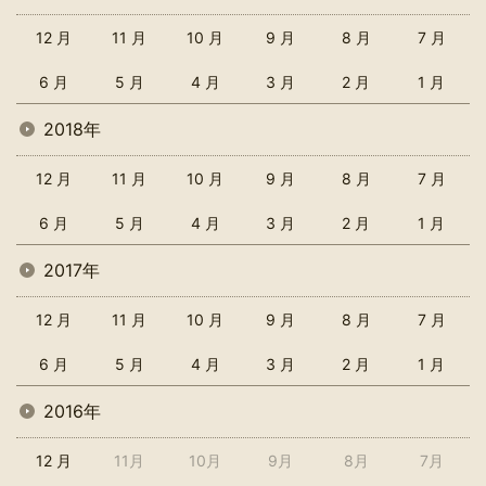
12 月
11 月
10 月
9 月
8 月
7 月
6 月
5 月
4 月
3 月
2 月
1 月
2018年
12 月
11 月
10 月
9 月
8 月
7 月
6 月
5 月
4 月
3 月
2 月
1 月
2017年
12 月
11 月
10 月
9 月
8 月
7 月
6 月
5 月
4 月
3 月
2 月
1 月
2016年
12 月
11月
10月
9月
8月
7月