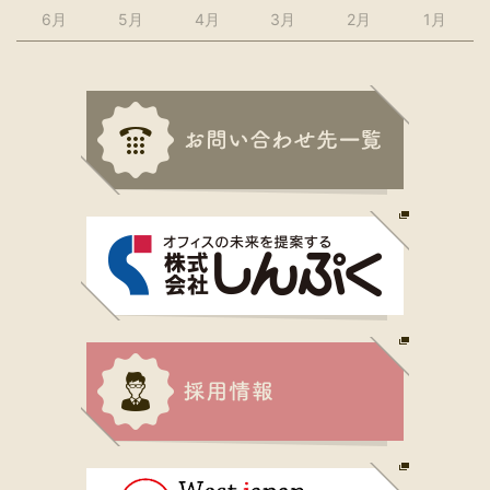
6月
5月
4月
3月
2月
1月