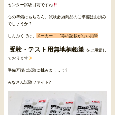
センター試験目前ですね
心の準備はもちろん、試験必須商品のご準備はお済み
でしょうか？
しんぷくでは、
メーカーロゴ等の記載がない鉛筆
、
受験・テスト用無地柄鉛筆
をご用意し
ております
準備万端に試験に挑みましょう?
みなさん試験ファイト?