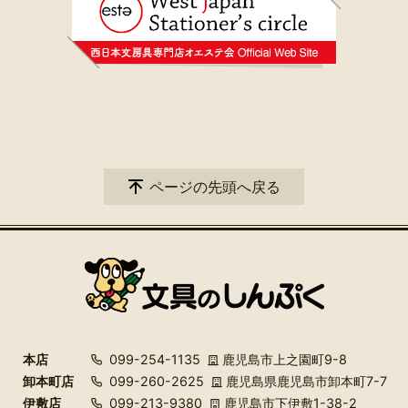
ページの先頭へ戻る
本店
099-254-1135
鹿児島市上之園町9-8
卸本町店
099-260-2625
鹿児島県鹿児島市卸本町7-7
伊敷店
099-213-9380
鹿児島市下伊敷1-38-2