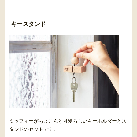
キースタンド
ミッフィーがちょこんと可愛らしいキーホルダーとス
タンドのセットです。