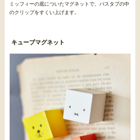
ミッフィーの底についたマグネットで、バスタブの中
のクリップをすくい上げます。
キューブマグネット