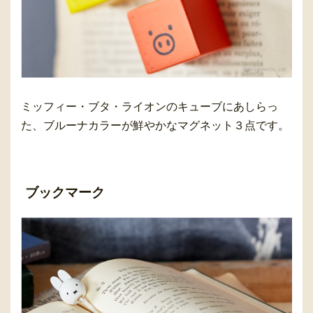
ミッフィー・ブタ・ライオンのキューブにあしらっ
た、ブルーナカラーが鮮やかなマグネット３点です。
ブックマーク