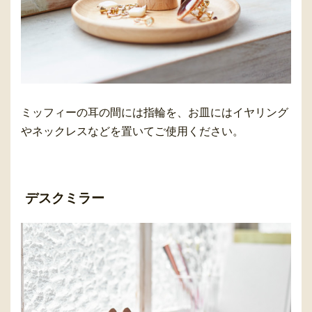
ミッフィーの耳の間には指輪を、お皿にはイヤリング
やネックレスなどを置いてご使用ください。
デスクミラー