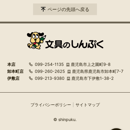
ページの先頭へ戻る
本店
099-254-1135
鹿児島市上之園町9-8
卸本町店
099-260-2625
鹿児島県鹿児島市卸本町7-7
伊敷店
099-213-9380
鹿児島市下伊敷1-38-2
プライバシーポリシー
サイトマップ
© shinpuku.