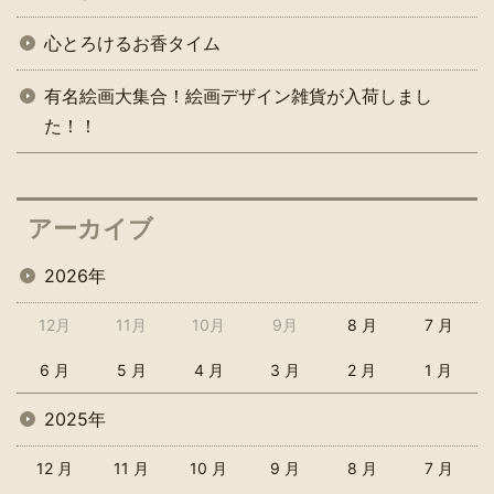
心とろけるお香タイム
有名絵画大集合！絵画デザイン雑貨が入荷しまし
た！！
アーカイブ
2026年
12月
11月
10月
9月
8 月
7 月
6 月
5 月
4 月
3 月
2 月
1 月
2025年
12 月
11 月
10 月
9 月
8 月
7 月