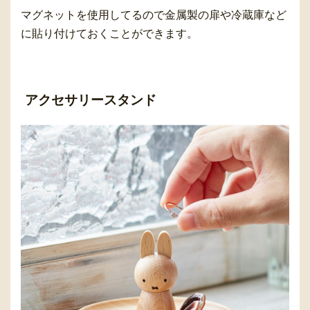
マグネットを使用してるので金属製の扉や冷蔵庫など
に貼り付けておくことができます。
アクセサリースタンド