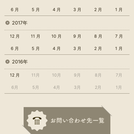
6 月
5 月
4 月
3 月
2 月
1 月
2017年
12 月
11 月
10 月
9 月
8 月
7 月
6 月
5 月
4 月
3 月
2 月
1 月
2016年
12 月
11月
10月
9月
8月
7月
6月
5月
4月
3月
2月
1月