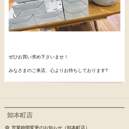
ぜひお買い求め下さいませ！
みなさまのご来店、心よりお待ちしております?
卸本町店
営業時間変更のお知らせ（卸本町店）