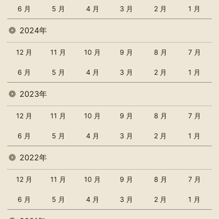
6 月
5 月
4 月
3 月
2 月
1 月
2024年
12 月
11 月
10 月
9 月
8 月
7 月
6 月
5 月
4 月
3 月
2 月
1 月
2023年
12 月
11 月
10 月
9 月
8 月
7 月
6 月
5 月
4 月
3 月
2 月
1 月
2022年
12 月
11 月
10 月
9 月
8 月
7 月
6 月
5 月
4 月
3 月
2 月
1 月