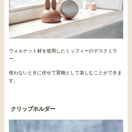
ウォルナット材を使用したミッフィーのデスクミラ
ー。
使わないときに伏せて置物として楽しむことができま
す。
クリップホルダー