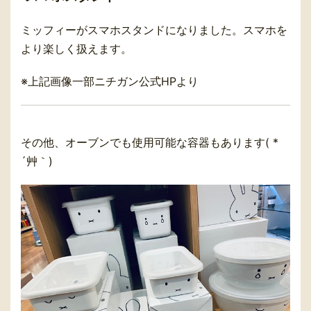
ミッフィーがスマホスタンドになりました。スマホを
より楽しく扱えます。
※上記画像一部ニチガン公式HPより
その他、オーブンでも使用可能な容器もあります( *
´艸｀)