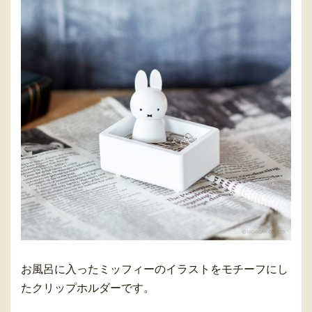
お風呂に入ったミッフィーのイラストをモチーフにし
たクリップホルダーです。