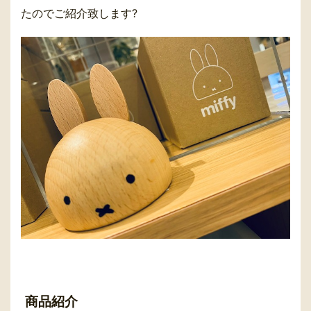
たのでご紹介致します?
商品紹介