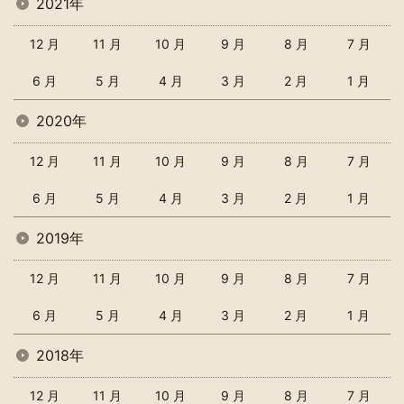
2021年
12 月
11 月
10 月
9 月
8 月
7 月
6 月
5 月
4 月
3 月
2 月
1 月
2020年
12 月
11 月
10 月
9 月
8 月
7 月
6 月
5 月
4 月
3 月
2 月
1 月
2019年
12 月
11 月
10 月
9 月
8 月
7 月
6 月
5 月
4 月
3 月
2 月
1 月
2018年
12 月
11 月
10 月
9 月
8 月
7 月