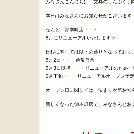
みなさんこんにちは！文具のしんぷく 卸
本日はみなさんにお知らせがございます
なんと、卸本町店・・・
6月にリニューアルいたします
日程に関しては以下の通りとなっており
6月2日・・・通常営業
6月3日以降・・・リニューアルのため一
6月下旬・・・リニューアルオープン予
オープン日に関しては、決まり次第お知
新しくなった卸本町店で、みなさんとお