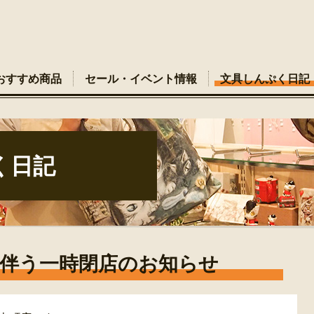
おすすめ商品
セール・イベント情報
文具しんぷく日記
く日記
伴う一時閉店のお知らせ