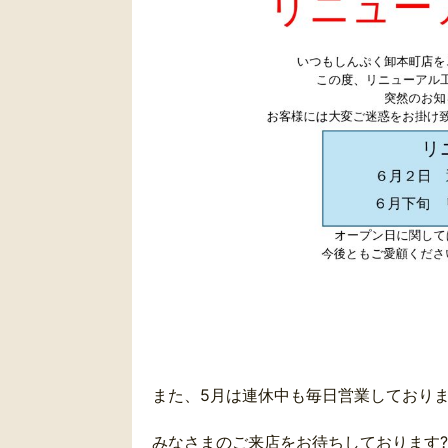
また、5月は連休中も毎日営業しており
みなさまのご来店をお待ちしております?