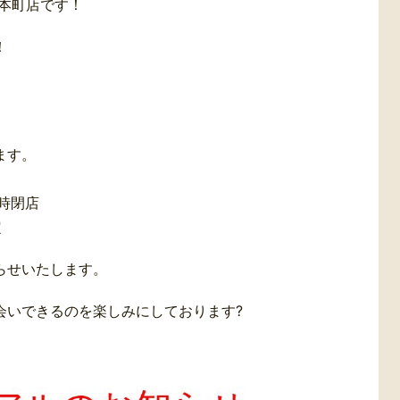
本町店です！
！
ます。
時閉店
定
らせいたします。
会いできるのを楽しみにしております?