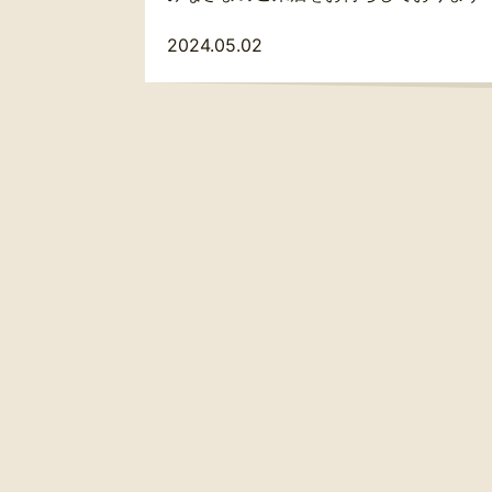
2024.05.02