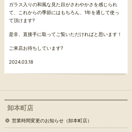
ガラス入りの和風な見た目がさわやかさを感じられ
て、これからの季節にはもちろん、1年を通して使っ
て頂けます?
是非、直接手に取ってご覧いただければと思います！
ご来店お待ちしています?
2024.03.18
卸本町店
営業時間変更のお知らせ（卸本町店）