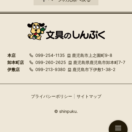
本店
099-254-1135
鹿児島市上之園町9-8
卸本町店
099-260-2625
鹿児島県鹿児島市卸本町7-7
伊敷店
099-213-9380
鹿児島市下伊敷1-38-2
プライバシーポリシー
サイトマップ
© shinpuku.