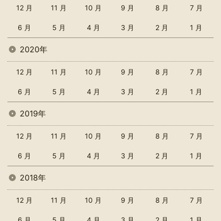
12 月
11 月
10 月
9 月
8 月
7 月
6 月
5 月
4 月
3 月
2 月
1 月
2020年
12 月
11 月
10 月
9 月
8 月
7 月
6 月
5 月
4 月
3 月
2 月
1 月
2019年
12 月
11 月
10 月
9 月
8 月
7 月
6 月
5 月
4 月
3 月
2 月
1 月
2018年
12 月
11 月
10 月
9 月
8 月
7 月
6 月
5 月
4 月
3 月
2 月
1 月