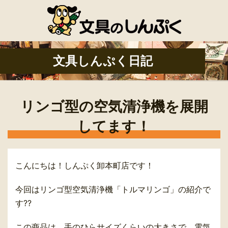
文具しんぷく日記
リンゴ型の空気清浄機を展開
してます！
こんにちは！しんぷく卸本町店です！
今回はリンゴ型空気清浄機「トルマリンゴ」の紹介で
す??
この商品は、手のひらサイズくらいの大きさで、電気