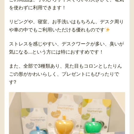
を使わずに利用できます！
リビングや、寝室、お手洗いはもちろん、デスク周り
や車の中でもご利用いただける優れものです
ストレスを感じやすい、デスクワークが多い、臭いが
気になる…という方には特におすすめです！
また、全部で3種類あり、見た目もコロンとしたりん
ごの形がかわいらしく、プレゼントにもぴったりで
す?