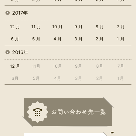
2017年
12 月
11 月
10 月
9 月
8 月
7 月
6 月
5 月
4 月
3 月
2 月
1 月
2016年
12 月
11月
10月
9月
8月
7月
6月
5月
4月
3月
2月
1月