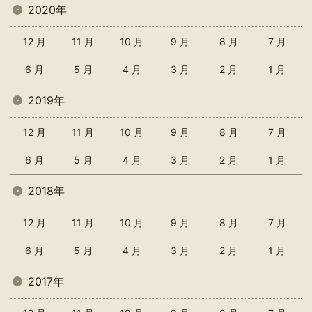
2020年
12 月
11 月
10 月
9 月
8 月
7 月
6 月
5 月
4 月
3 月
2 月
1 月
2019年
12 月
11 月
10 月
9 月
8 月
7 月
6 月
5 月
4 月
3 月
2 月
1 月
2018年
12 月
11 月
10 月
9 月
8 月
7 月
6 月
5 月
4 月
3 月
2 月
1 月
2017年