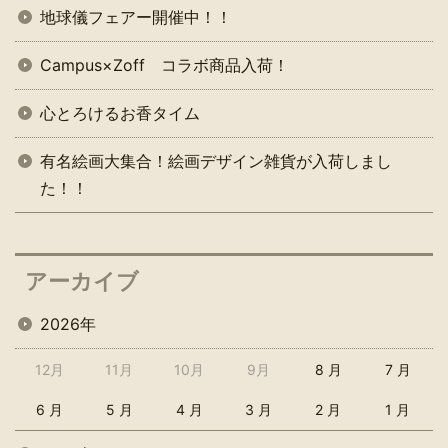
地球儀フェアー開催中！！
Campus×Zoff コラボ商品入荷！
心とろけるお香タイム
有名絵画大集合！絵画デザイン雑貨が入荷しまし
た！！
アーカイブ
2026年
12月
11月
10月
9月
8 月
7 月
6 月
5 月
4 月
3 月
2 月
1 月