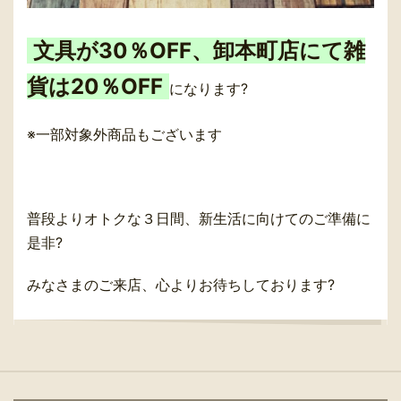
文具が30％OFF、卸本町店にて雑
貨は20％OFF
になります?
※一部対象外商品もございます
普段よりオトクな３日間、新生活に向けてのご準備に
是非?
みなさまのご来店、心よりお待ちしております?