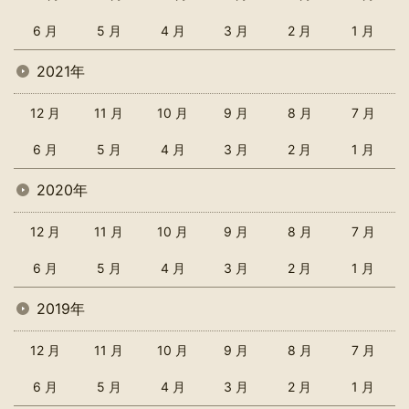
6 月
5 月
4 月
3 月
2 月
1 月
2021年
12 月
11 月
10 月
9 月
8 月
7 月
6 月
5 月
4 月
3 月
2 月
1 月
2020年
12 月
11 月
10 月
9 月
8 月
7 月
6 月
5 月
4 月
3 月
2 月
1 月
2019年
12 月
11 月
10 月
9 月
8 月
7 月
6 月
5 月
4 月
3 月
2 月
1 月