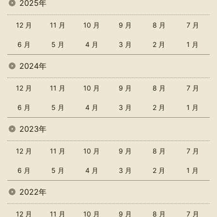
2025年
12 月
11 月
10 月
9 月
8 月
7 月
6 月
5 月
4 月
3 月
2 月
1 月
2024年
12 月
11 月
10 月
9 月
8 月
7 月
6 月
5 月
4 月
3 月
2 月
1 月
2023年
12 月
11 月
10 月
9 月
8 月
7 月
6 月
5 月
4 月
3 月
2 月
1 月
2022年
12 月
11 月
10 月
9 月
8 月
7 月