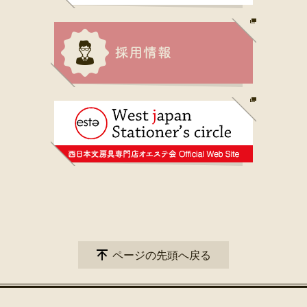
ページの先頭へ戻る