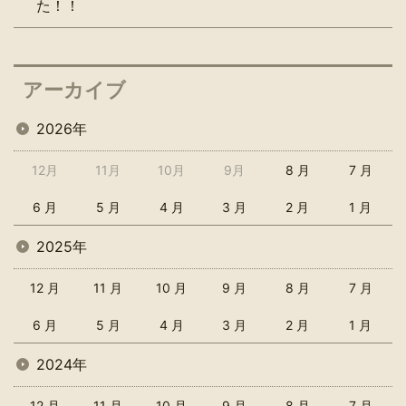
た！！
アーカイブ
2026年
12月
11月
10月
9月
8 月
7 月
6 月
5 月
4 月
3 月
2 月
1 月
2025年
12 月
11 月
10 月
9 月
8 月
7 月
6 月
5 月
4 月
3 月
2 月
1 月
2024年
12 月
11 月
10 月
9 月
8 月
7 月