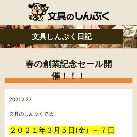
文具しんぷく日記
春の創業記念セール開
催！！！
2021.2.27
文具のしんぷくでは、
２０２１年３月５日(金）～７日