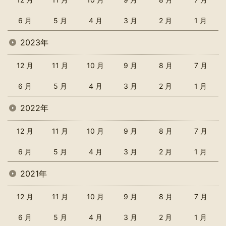
6 月
5 月
4 月
3 月
2 月
1 月
2023年
12 月
11 月
10 月
9 月
8 月
7 月
6 月
5 月
4 月
3 月
2 月
1 月
2022年
12 月
11 月
10 月
9 月
8 月
7 月
6 月
5 月
4 月
3 月
2 月
1 月
2021年
12 月
11 月
10 月
9 月
8 月
7 月
6 月
5 月
4 月
3 月
2 月
1 月