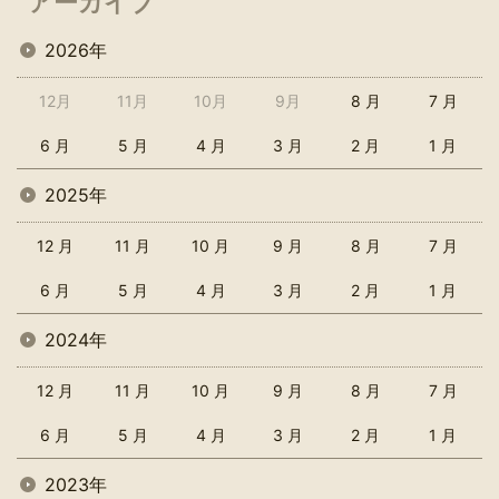
アーカイブ
2026年
12月
11月
10月
9月
8 月
7 月
6 月
5 月
4 月
3 月
2 月
1 月
2025年
12 月
11 月
10 月
9 月
8 月
7 月
6 月
5 月
4 月
3 月
2 月
1 月
2024年
12 月
11 月
10 月
9 月
8 月
7 月
6 月
5 月
4 月
3 月
2 月
1 月
2023年