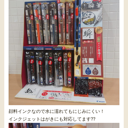
顔料インクなので水に濡れてもにじみにくい！
インクジェットはがきにも対応してます??