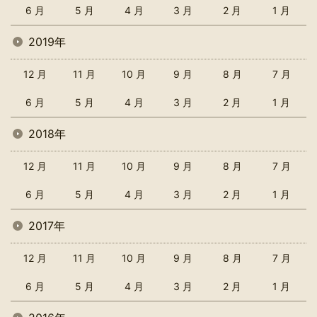
6 月
5 月
4 月
3 月
2 月
1 月
2019年
12 月
11 月
10 月
9 月
8 月
7 月
6 月
5 月
4 月
3 月
2 月
1 月
2018年
12 月
11 月
10 月
9 月
8 月
7 月
6 月
5 月
4 月
3 月
2 月
1 月
2017年
12 月
11 月
10 月
9 月
8 月
7 月
6 月
5 月
4 月
3 月
2 月
1 月