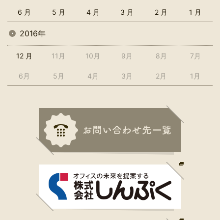
6 月
5 月
4 月
3 月
2 月
1 月
2016年
12 月
11月
10月
9月
8月
7月
6月
5月
4月
3月
2月
1月