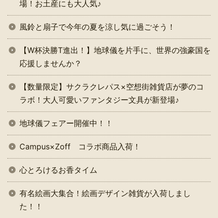
場！お土産にも大人気♪
風鈴と扇子で今年の夏を涼し気に過ごそう！
【W杯決勝T進出！】地球儀を片手に、世界の強豪国を
応援しませんか？
【数量限定】サクラクレパス×空想街雑貨店が夢のコ
ラボ！大人可愛いファンタジー文具が新登場♪
地球儀フェアー開催中！！
Campus×Zoff コラボ商品入荷！
心とろけるお香タイム
有名絵画大集合！絵画デザイン雑貨が入荷しまし
た！！