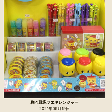
糊々戦隊フエキレンジャー
2021年09月19日