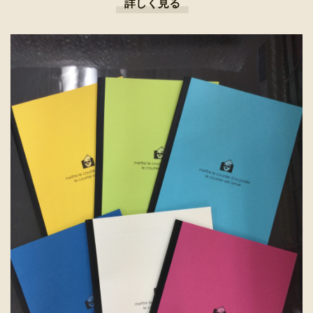
詳しく見る