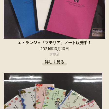
エトランジェ「マテリア」ノート販売中！
2021年10月10日
伊敷店
詳しく見る