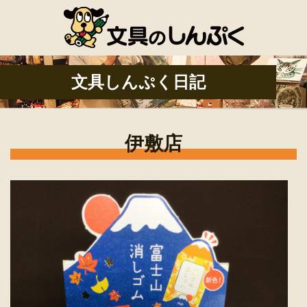
文具しんぷく日記
伊敷店