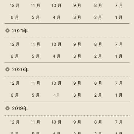
12 月
11 月
10 月
9 月
8 月
7 月
6 月
5 月
4 月
3 月
2 月
1 月
2021年
12 月
11 月
10 月
9 月
8 月
7 月
6 月
5 月
4 月
3 月
2 月
1 月
2020年
12 月
11 月
10 月
9 月
8 月
7 月
6 月
5 月
4月
3 月
2 月
1 月
2019年
12 月
11 月
10 月
9 月
8 月
7 月
6 月
5 月
4 月
3 月
2 月
1 月