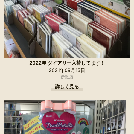
2022年 ダイアリー入荷してます！
2021年09月15日
伊敷店
詳しく見る