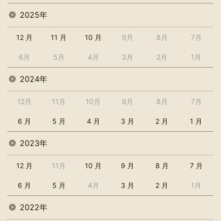
2025年
12 月
11 月
10 月
9月
8月
7月
6月
5月
4月
3月
2月
1月
2024年
12月
11月
10月
9月
8月
7月
6 月
5 月
4 月
3 月
2 月
1 月
2023年
12 月
11月
10 月
9 月
8 月
7 月
6 月
5 月
4月
3 月
2 月
1月
2022年