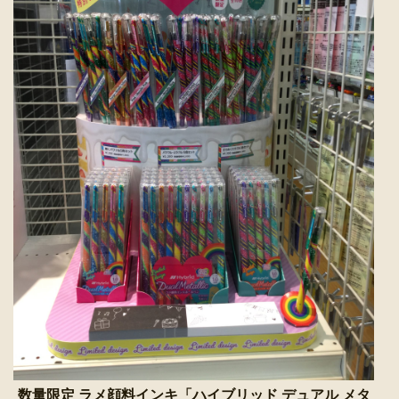
数量限定 ラメ顔料インキ「ハイブリッド デュアル メタ