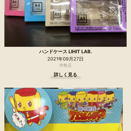
ハンドケース LIHIT LAB.
2021年09月27日
伊敷店
詳しく見る