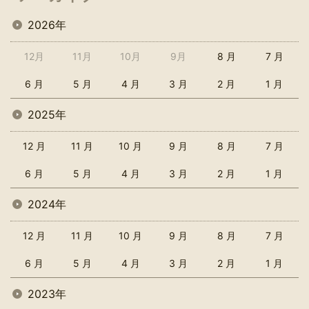
2026年
12月
11月
10月
9月
8 月
7 月
6 月
5 月
4 月
3 月
2 月
1 月
2025年
12 月
11 月
10 月
9 月
8 月
7 月
6 月
5 月
4 月
3 月
2 月
1 月
2024年
12 月
11 月
10 月
9 月
8 月
7 月
6 月
5 月
4 月
3 月
2 月
1 月
2023年