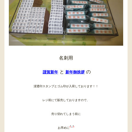
名刺用
と
の
謹賀新年
新年御挨拶
浸透印スタンプとゴム印が入荷しております！！
レジ前にて販売しておりますので、
売り切れてしまう前に
お早めに