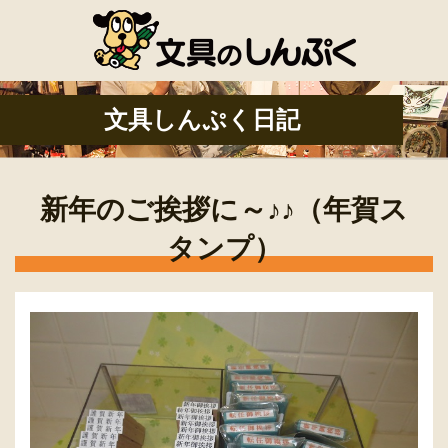
文具しんぷく日記
新年のご挨拶に～♪♪（年賀ス
タンプ）