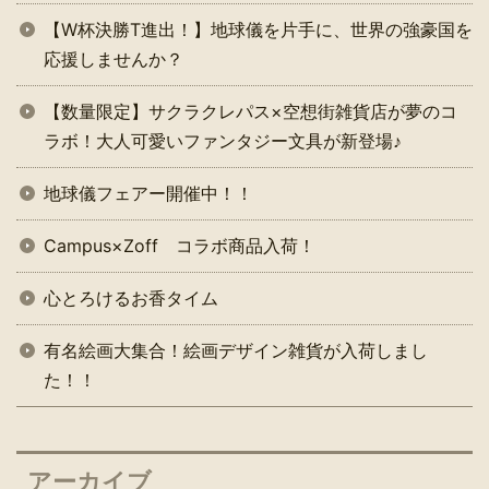
【W杯決勝T進出！】地球儀を片手に、世界の強豪国を
応援しませんか？
【数量限定】サクラクレパス×空想街雑貨店が夢のコ
ラボ！大人可愛いファンタジー文具が新登場♪
地球儀フェアー開催中！！
Campus×Zoff コラボ商品入荷！
心とろけるお香タイム
有名絵画大集合！絵画デザイン雑貨が入荷しまし
た！！
アーカイブ