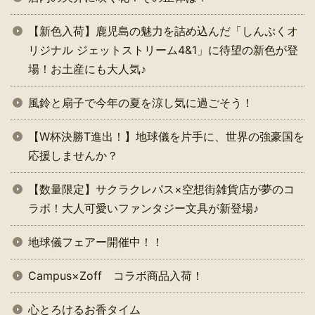
【新色入荷】鹿児島の魅力を詰め込んだ「しんぷくオ
リジナル ジェットストリーム4&1」に待望の新色が登
場！お土産にも大人気♪
風鈴と扇子で今年の夏を涼し気に過ごそう！
【W杯決勝T進出！】地球儀を片手に、世界の強豪国を
応援しませんか？
【数量限定】サクラクレパス×空想街雑貨店が夢のコ
ラボ！大人可愛いファンタジー文具が新登場♪
地球儀フェアー開催中！！
Campus×Zoff コラボ商品入荷！
心とろけるお香タイム