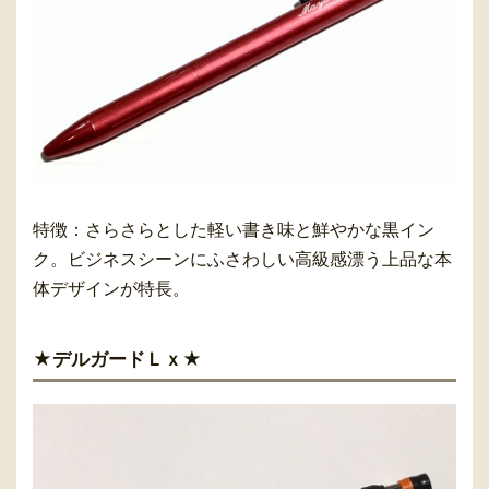
特徴：さらさらとした軽い書き味と鮮やかな黒イン
ク。ビジネスシーンにふさわしい高級感漂う上品な本
体デザインが特長。
★デルガードＬｘ★