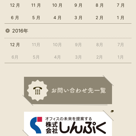
12 月
11 月
10 月
9 月
8 月
7 月
6 月
5 月
4 月
3 月
2 月
1 月
2016年
12 月
11月
10月
9月
8月
7月
6月
5月
4月
3月
2月
1月