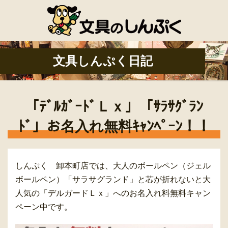
文具しんぷく日記
「ﾃﾞﾙｶﾞｰﾄﾞＬｘ」「ｻﾗｻｸﾞﾗﾝ
ﾄﾞ」お名入れ無料ｷｬﾝﾍﾟｰﾝ！！
しんぷく 卸本町店では、大人のボールペン（ジェル
ボールペン）「サラサグランド」と芯が折れないと大
人気の「デルガードＬｘ」へのお名入れ料無料キャン
ペーン中です。