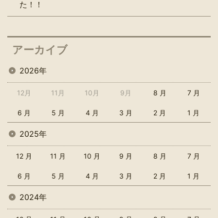
た！！
アーカイブ
2026年
12月
11月
10月
9月
8 月
7 月
6 月
5 月
4 月
3 月
2 月
1 月
2025年
12 月
11 月
10 月
9 月
8 月
7 月
6 月
5 月
4 月
3 月
2 月
1 月
2024年