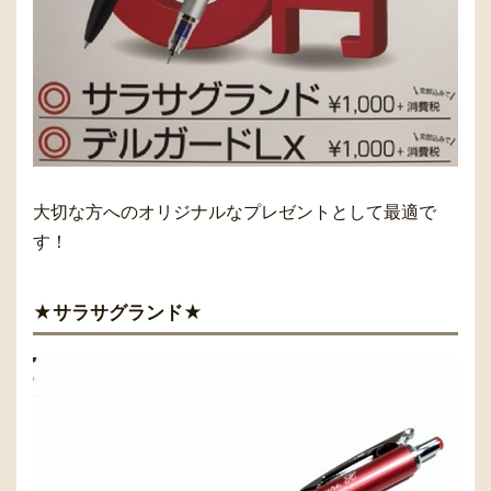
大切な方へのオリジナルなプレゼントとして最適で
す！
★サラサグランド★