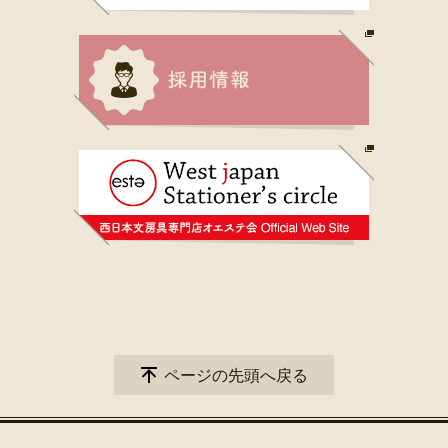
ページの先頭へ戻る