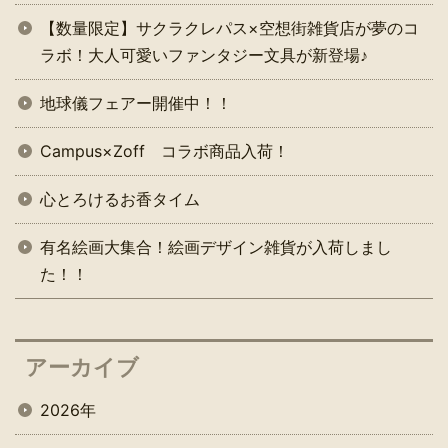
【数量限定】サクラクレパス×空想街雑貨店が夢のコ
ラボ！大人可愛いファンタジー文具が新登場♪
地球儀フェアー開催中！！
Campus×Zoff コラボ商品入荷！
心とろけるお香タイム
有名絵画大集合！絵画デザイン雑貨が入荷しまし
た！！
アーカイブ
2026年