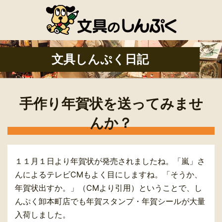
文具しんぷく日記
手作り年賀状を送ってみませ
んか？
１１月１日より年賀状が発売されましたね。「嵐」さ
んによるテレビCMもよく目にしますね。「そうか、
年賀状出すか。」（CMより引用）ということで、し
んぷく卸本町店でも年賀スタンプ・年賀シールが大量
入荷しました。