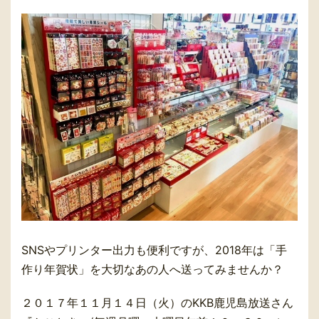
SNSやプリンター出力も便利ですが、2018年は「手
作り年賀状」を大切なあの人へ送ってみませんか？
２０１７年１１月１４日（火）のKKB鹿児島放送さん