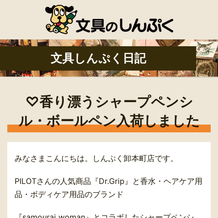
文具しんぷく日記
♡香り漂うシャープペンシ
ル・ボールペン入荷しました
みなさまこんにちは。しんぷく卸本町店です。
PILOTさんの人気商品『Dr.Grip』と香水・ヘアケア用
品・ボディケア用品のブランド
『samourai woman』とコラボしたシャープペンシ