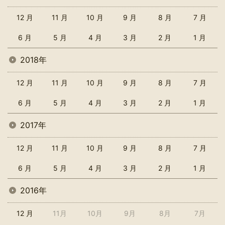
12 月
11 月
10 月
9 月
8 月
7 月
6 月
5 月
4 月
3 月
2 月
1 月
2018年
12 月
11 月
10 月
9 月
8 月
7 月
6 月
5 月
4 月
3 月
2 月
1 月
2017年
12 月
11 月
10 月
9 月
8 月
7 月
6 月
5 月
4 月
3 月
2 月
1 月
2016年
12 月
11月
10月
9月
8月
7月