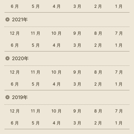
6 月
5 月
4 月
3 月
2 月
1 月
2021年
12 月
11 月
10 月
9 月
8 月
7 月
6 月
5 月
4 月
3 月
2 月
1 月
2020年
12 月
11 月
10 月
9 月
8 月
7 月
6 月
5 月
4 月
3 月
2 月
1 月
2019年
12 月
11 月
10 月
9 月
8 月
7 月
6 月
5 月
4 月
3 月
2 月
1 月