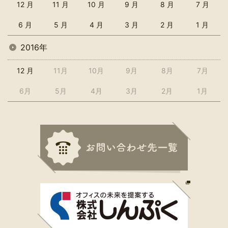
12 月
11 月
10 月
9 月
8 月
7 月
6 月
5 月
4 月
3 月
2 月
1 月
2016年
12 月
11月
10月
9月
8月
7月
6月
5月
4月
3月
2月
1月