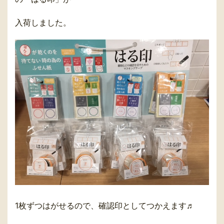
入荷しました。
1枚ずつはがせるので、確認印としてつかえます♬