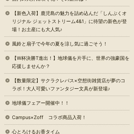
【新色入荷】鹿児島の魅力を詰め込んだ「しんぷくオ
リジナル ジェットストリーム4&1」に待望の新色が登
場！お土産にも大人気♪
風鈴と扇子で今年の夏を涼し気に過ごそう！
【W杯決勝T進出！】地球儀を片手に、世界の強豪国を
応援しませんか？
【数量限定】サクラクレパス×空想街雑貨店が夢のコ
ラボ！大人可愛いファンタジー文具が新登場♪
地球儀フェアー開催中！！
Campus×Zoff コラボ商品入荷！
心とろけるお香タイム