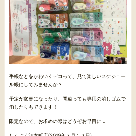
手帳などをかわいくデコって、見て楽しいスケジュー
ル帳にしてみませんか？
予定が変更になったり、間違っても専用の消しゴムで
消したりもできます！
限定なので、お求めの際はどうぞお早目に…
しんぷく卸本町店(2019年７月１２日)