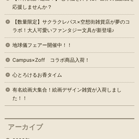
応援しませんか？
【数量限定】サクラクレパス×空想街雑貨店が夢のコ
ラボ！大人可愛いファンタジー文具が新登場♪
地球儀フェアー開催中！！
Campus×Zoff コラボ商品入荷！
心とろけるお香タイム
有名絵画大集合！絵画デザイン雑貨が入荷しまし
た！！
アーカイブ