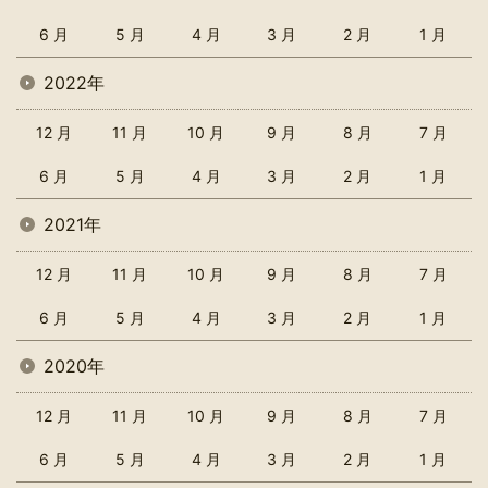
6 月
5 月
4 月
3 月
2 月
1 月
2022年
12 月
11 月
10 月
9 月
8 月
7 月
6 月
5 月
4 月
3 月
2 月
1 月
2021年
12 月
11 月
10 月
9 月
8 月
7 月
6 月
5 月
4 月
3 月
2 月
1 月
2020年
12 月
11 月
10 月
9 月
8 月
7 月
6 月
5 月
4 月
3 月
2 月
1 月