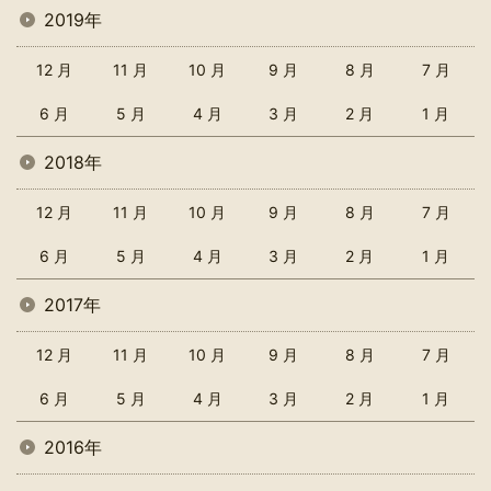
2019年
12 月
11 月
10 月
9 月
8 月
7 月
6 月
5 月
4 月
3 月
2 月
1 月
2018年
12 月
11 月
10 月
9 月
8 月
7 月
6 月
5 月
4 月
3 月
2 月
1 月
2017年
12 月
11 月
10 月
9 月
8 月
7 月
6 月
5 月
4 月
3 月
2 月
1 月
2016年