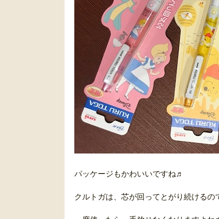
パッケージもかわいいですね♬
クルトガは、芯が回ってとがり続けるの