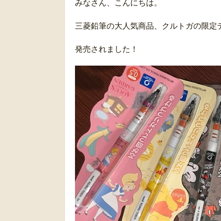
みなさん、こんにちは。
三菱鉛筆の大人気商品、クルトガの限定
発売されました！