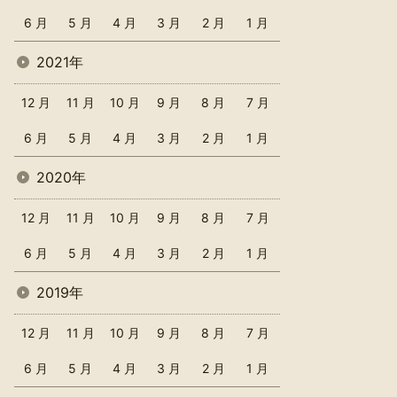
6 月
5 月
4 月
3 月
2 月
1 月
2021年
12 月
11 月
10 月
9 月
8 月
7 月
6 月
5 月
4 月
3 月
2 月
1 月
2020年
12 月
11 月
10 月
9 月
8 月
7 月
6 月
5 月
4 月
3 月
2 月
1 月
2019年
12 月
11 月
10 月
9 月
8 月
7 月
6 月
5 月
4 月
3 月
2 月
1 月