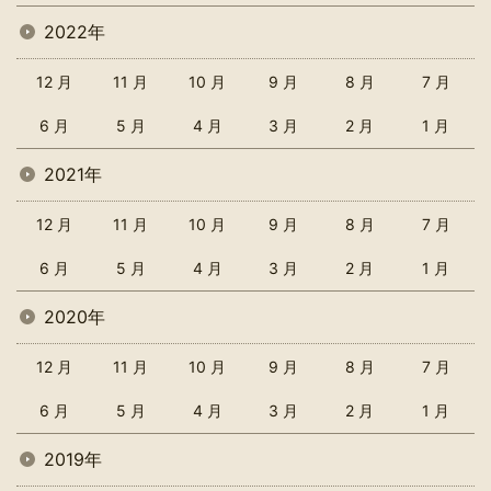
2022年
12 月
11 月
10 月
9 月
8 月
7 月
6 月
5 月
4 月
3 月
2 月
1 月
2021年
12 月
11 月
10 月
9 月
8 月
7 月
6 月
5 月
4 月
3 月
2 月
1 月
2020年
12 月
11 月
10 月
9 月
8 月
7 月
6 月
5 月
4 月
3 月
2 月
1 月
2019年