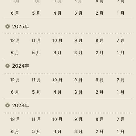
12月
11月
10月
9月
8 月
7 月
6 月
5 月
4 月
3 月
2 月
1 月
2025年
12 月
11 月
10 月
9 月
8 月
7 月
6 月
5 月
4 月
3 月
2 月
1 月
2024年
12 月
11 月
10 月
9 月
8 月
7 月
6 月
5 月
4 月
3 月
2 月
1 月
2023年
12 月
11 月
10 月
9 月
8 月
7 月
6 月
5 月
4 月
3 月
2 月
1 月