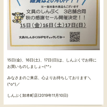
15日(金)、16日(土)、17日(日)は、しんぷくでお得に
お買いものしましょ~(^^♪
みなさまのご来店、心よりお待ちしております＼
(^o^)／
しんぷく卸本町店(2019年11月10日)