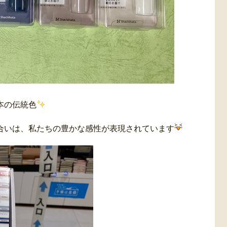
本の伝統色
合いは、私たちの豊かな感性が表現されています