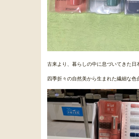
古来より、暮らしの中に息づいてきた日
四季折々の自然美から生まれた繊細な色