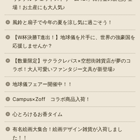
場！お土産にも大人気♪
風鈴と扇子で今年の夏を涼し気に過ごそう！
【W杯決勝T進出！】地球儀を片手に、世界の強豪国を
応援しませんか？
【数量限定】サクラクレパス×空想街雑貨店が夢のコ
ラボ！大人可愛いファンタジー文具が新登場♪
地球儀フェアー開催中！！
Campus×Zoff コラボ商品入荷！
心とろけるお香タイム
有名絵画大集合！絵画デザイン雑貨が入荷しまし
た！！