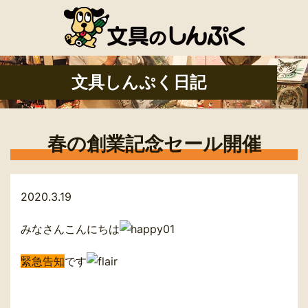
文具しんぷく日記
春の創業記念セール開催
2020.3.19
みなさんこんにちは
緊急告知
です