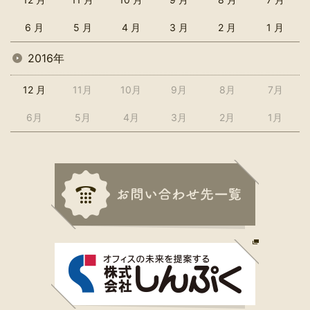
6 月
5 月
4 月
3 月
2 月
1 月
2016年
12 月
11月
10月
9月
8月
7月
6月
5月
4月
3月
2月
1月