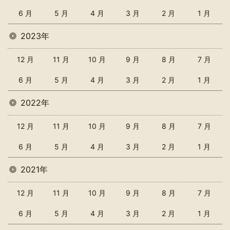
6 月
5 月
4 月
3 月
2 月
1 月
2023年
12 月
11 月
10 月
9 月
8 月
7 月
6 月
5 月
4 月
3 月
2 月
1 月
2022年
12 月
11 月
10 月
9 月
8 月
7 月
6 月
5 月
4 月
3 月
2 月
1 月
2021年
12 月
11 月
10 月
9 月
8 月
7 月
6 月
5 月
4 月
3 月
2 月
1 月