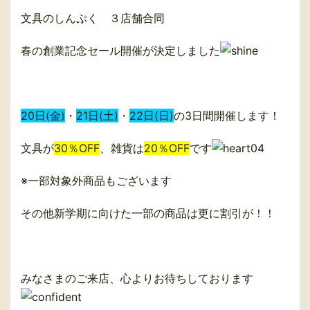
文具のしんぷく ３店舗合同
春の創業記念セール開催が決定しました
20日(金)
・
21日(土)
・
22日(日)
の3日間開催します！
文具が
30％OFF
、雑貨は
20％OFF
です
※一部対象外商品もございます
その他新学期に向けた一部の商品は更に割引が！！
みなさまのご来店、心よりお待ちしております