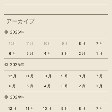
アーカイブ
2026年
12月
11月
10月
9月
8 月
7 月
6 月
5 月
4 月
3 月
2 月
1 月
2025年
12 月
11 月
10 月
9 月
8 月
7 月
6 月
5 月
4 月
3 月
2 月
1 月
2024年
12 月
11 月
10 月
9 月
8 月
7 月