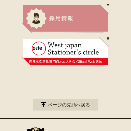
ページの先頭へ戻る