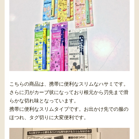
こちらの商品は、携帯に便利なスリムなハサミです。
さらに刃がカーブ状になっており根元から刃先まで滑
らかな切れ味となっています。
携帯に便利なスリムタイプです。お出かけ先での服の
ほつれ、タグ切りに大変便利です。