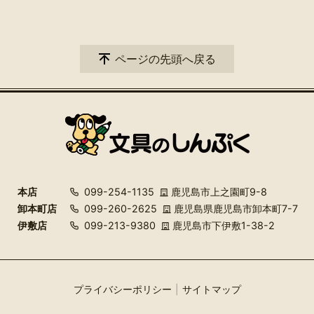
ページの先頭へ戻る
本店
099-254-1135
鹿児島市上之園町9-8
卸本町店
099-260-2625
鹿児島県鹿児島市卸本町7-7
伊敷店
099-213-9380
鹿児島市下伊敷1-38-2
プライバシーポリシー
サイトマップ