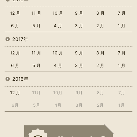
12 月
11 月
10 月
9 月
8 月
7 月
6 月
5 月
4 月
3 月
2 月
1 月
2017年
12 月
11 月
10 月
9 月
8 月
7 月
6 月
5 月
4 月
3 月
2 月
1 月
2016年
12 月
11月
10月
9月
8月
7月
6月
5月
4月
3月
2月
1月